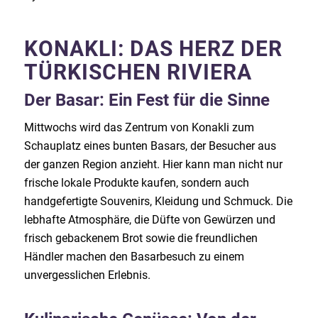
KONAKLI: DAS HERZ DER
TÜRKISCHEN RIVIERA
Der Basar: Ein Fest für die Sinne
Mittwochs wird das Zentrum von Konakli zum
Schauplatz eines bunten Basars, der Besucher aus
der ganzen Region anzieht. Hier kann man nicht nur
frische lokale Produkte kaufen, sondern auch
handgefertigte Souvenirs, Kleidung und Schmuck. Die
lebhafte Atmosphäre, die Düfte von Gewürzen und
frisch gebackenem Brot sowie die freundlichen
Händler machen den Basarbesuch zu einem
unvergesslichen Erlebnis.