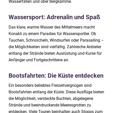
Wasserfällen und über Bergkämme.
Wassersport: Adrenalin und Spaß
Das klare, warme Wasser des Mittelmeers macht
Konakli zu einem Paradies für Wassersportler. Ob
Tauchen, Schnorcheln, Windsurfen oder Parasailing –
die Möglichkeiten sind vielfältig. Zahlreiche Anbieter
entlang der Strände bieten Ausrüstung und Kurse für
Anfänger und Fortgeschrittene an.
Bootsfahrten: Die Küste entdecken
Ein besonders beliebtes Freizeitvergnügen sind
Bootsfahrten entlang der Küste. Diese Ausflüge bieten
die Möglichkeit, versteckte Buchten, abgelegene
Strände und beeindruckende Meeresgrotten zu
entdecken. Viele Touren beinhalten auch Stopps zum