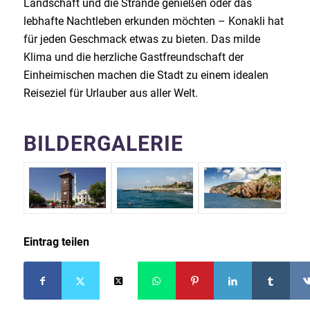
Landschaft und die Strände genießen oder das
lebhafte Nachtleben erkunden möchten – Konakli hat
für jeden Geschmack etwas zu bieten. Das milde
Klima und die herzliche Gastfreundschaft der
Einheimischen machen die Stadt zu einem idealen
Reiseziel für Urlauber aus aller Welt.
BILDERGALERIE
Eintrag teilen