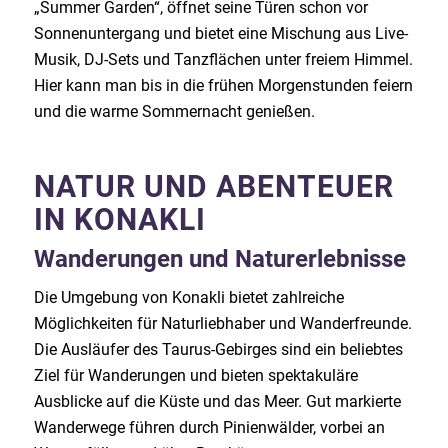
„Summer Garden“, öffnet seine Türen schon vor
Sonnenuntergang und bietet eine Mischung aus Live-
Musik, DJ-Sets und Tanzflächen unter freiem Himmel.
Hier kann man bis in die frühen Morgenstunden feiern
und die warme Sommernacht genießen.
NATUR UND ABENTEUER
IN KONAKLI
Wanderungen und Naturerlebnisse
Die Umgebung von Konakli bietet zahlreiche
Möglichkeiten für Naturliebhaber und Wanderfreunde.
Die Ausläufer des Taurus-Gebirges sind ein beliebtes
Ziel für Wanderungen und bieten spektakuläre
Ausblicke auf die Küste und das Meer. Gut markierte
Wanderwege führen durch Pinienwälder, vorbei an