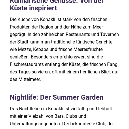
Kulinarische Genüsse: Von der
Küste inspiriert
Die Küche von Konakli ist stark von den frischen
Produkten der Region und der Nähe zum Meer
geprägt. In den zahlreichen Restaurants und Tavernen
der Stadt kann man traditionelle türkische Gerichte
wie Mezze, Kebabs und frische Meeresfrüchte
genießen. Besonders empfehlenswert sind die
Fischrestaurants entlang der Küste, die frischen Fang
des Tages servieren, oft mit einem herrlichen Blick auf
das Mittelmeer.
Nightlife: Der Summer Garden
Das Nachtleben in Konakli ist vielfältig und lebhaft,
mit einer Vielzahl von Bars, Clubs und
Unterhaltungsangeboten. Der bekannteste Club, der