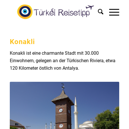
Konakli
Konakli ist eine charmante Stadt mit 30.000
Einwohnern, gelegen an der Türkischen Riviera, etwa
120 Kilometer östlich von Antalya.