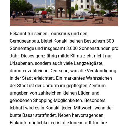
Bekannt für seinen Tourismus und den
Gemüseanbau, bietet Konakli seinen Besuchern 300
Sonnentage und insgesamt 3.000 Sonnenstunden pro
Jahr. Dieses ganzjährig milde Klima zieht nicht nur
Urlauber an, sondern auch viele Langzeitgäste,
darunter zahlreiche Deutsche, was die Verständigung
in der Stadt erleichtert. Ein markantes Wahrzeichen
der Stadt ist der Uhrturm im gepflegten Zentrum,
umgeben von zahlreichen kleinen Läden und
gehobenen Shopping-Möglichkeiten. Besonders
lebhaft wird es in Konakli jeden Mittwoch, wenn der
bunte Basar stattfindet. Neben hervorragenden
Einkaufsmöglichkeiten ist die Innenstadt für ihre