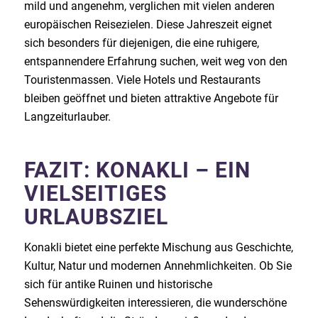
mild und angenehm, verglichen mit vielen anderen
europäischen Reisezielen. Diese Jahreszeit eignet
sich besonders für diejenigen, die eine ruhigere,
entspannendere Erfahrung suchen, weit weg von den
Touristenmassen. Viele Hotels und Restaurants
bleiben geöffnet und bieten attraktive Angebote für
Langzeiturlauber.
FAZIT: KONAKLI – EIN
VIELSEITIGES
URLAUBSZIEL
Konakli bietet eine perfekte Mischung aus Geschichte,
Kultur, Natur und modernen Annehmlichkeiten. Ob Sie
sich für antike Ruinen und historische
Sehenswürdigkeiten interessieren, die wunderschöne