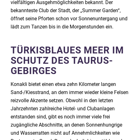
vielfältigen Ausgehmöglichkeiten bekannt. Der
bekannteste Club der Stadt, der „Summer Garden“,
öffnet seine Pforten schon vor Sonnenuntergang und
lädt zum Tanzen bis in die Morgenstunden ein.
TÜRKISBLAUES MEER IM
SCHUTZ DES TAURUS-
GEBIRGES
Konakli bietet einen etwa zehn Kilometer langen
Sand-/Kiesstrand, an dem immer wieder kleine Felsen
reizvolle Akzente setzen. Obwohl in den letzten
Jahrzehnten zahlreiche Hotel- und Clubanlagen
entstanden sind, gibt es noch immer viele frei
zugängliche Abschnitte, an denen Sonnenhungrige
und Wasserratten nicht auf Annehmlichkeiten wie