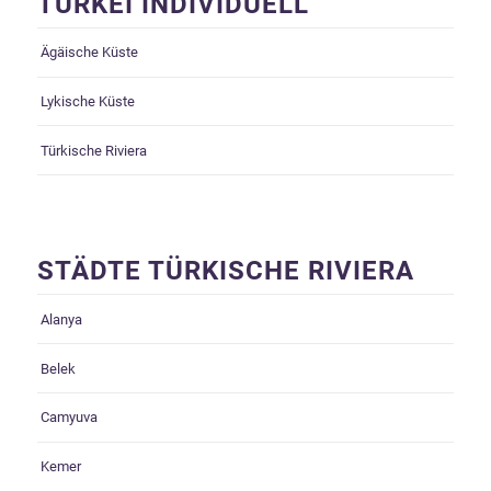
TÜRKEI INDIVIDUELL
Ägäische Küste
Lykische Küste
Türkische Riviera
STÄDTE TÜRKISCHE RIVIERA
Alanya
Belek
Camyuva
Kemer