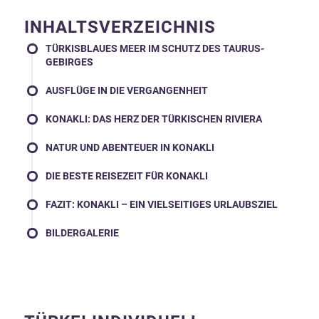
INHALTSVERZEICHNIS
TÜRKISBLAUES MEER IM SCHUTZ DES TAURUS-
GEBIRGES
AUSFLÜGE IN DIE VERGANGENHEIT
KONAKLI: DAS HERZ DER TÜRKISCHEN RIVIERA
NATUR UND ABENTEUER IN KONAKLI
DIE BESTE REISEZEIT FÜR KONAKLI
FAZIT: KONAKLI – EIN VIELSEITIGES URLAUBSZIEL
BILDERGALERIE