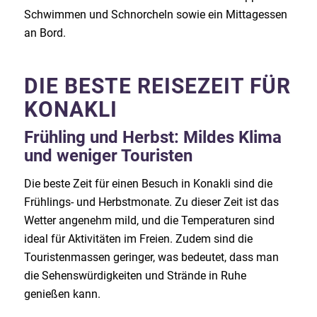
Schwimmen und Schnorcheln sowie ein Mittagessen
an Bord.
DIE BESTE REISEZEIT FÜR
KONAKLI
Frühling und Herbst: Mildes Klima
und weniger Touristen
Die beste Zeit für einen Besuch in Konakli sind die
Frühlings- und Herbstmonate. Zu dieser Zeit ist das
Wetter angenehm mild, und die Temperaturen sind
ideal für Aktivitäten im Freien. Zudem sind die
Touristenmassen geringer, was bedeutet, dass man
die Sehenswürdigkeiten und Strände in Ruhe
genießen kann.