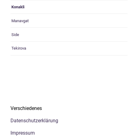
Konakli
Manavgat
Side
Tekirova
Verschiedenes
Datenschutzerklärung
Impressum