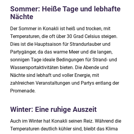
Sommer: Heiße Tage und lebhafte
Nächte
Der Sommer in Konakli ist heiß und trocken, mit
Temperaturen, die oft über 30 Grad Celsius steigen.
Dies ist die Hauptsaison für Strandurlauber und
Partygänger, da das warme Meer und die langen,
sonnigen Tage ideale Bedingungen für Strand- und
Wassersportaktivitäten bieten. Die Abende und
Nächte sind lebhaft und voller Energie, mit
zahlreichen Veranstaltungen und Partys entlang der
Promenade.
Winter: Eine ruhige Auszeit
Auch im Winter hat Konakli seinen Reiz. Während die
Temperaturen deutlich kühler sind, bleibt das Klima