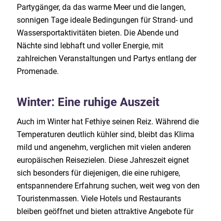
Partygänger, da das warme Meer und die langen,
sonnigen Tage ideale Bedingungen für Strand- und
Wassersportaktivitäten bieten. Die Abende und
Nächte sind lebhaft und voller Energie, mit
zahlreichen Veranstaltungen und Partys entlang der
Promenade.
Winter: Eine ruhige Auszeit
Auch im Winter hat Fethiye seinen Reiz. Während die
Temperaturen deutlich kühler sind, bleibt das Klima
mild und angenehm, verglichen mit vielen anderen
europäischen Reisezielen. Diese Jahreszeit eignet
sich besonders für diejenigen, die eine ruhigere,
entspannendere Erfahrung suchen, weit weg von den
Touristenmassen. Viele Hotels und Restaurants
bleiben geöffnet und bieten attraktive Angebote für