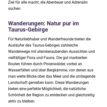
Ziel für alle macht, die Abenteuer und Adrenalin
suchen.
Wanderungen: Natur pur im
Taurus-Gebirge
Für Naturliebhaber und Wanderfreunde bieten die
Ausläufer des Taurus-Gebirges zahlreiche
Wanderwege mit atemberaubenden Aussichten und
vielfältiger Flora und Fauna. Die gut markierten
Routen führen durch Pinienwälder, vorbei an
Wasserfällen und über Bergkämme, von denen aus
man weite Blicke über das Meer und die umliegende
Landschaft genießen kann. Diese Wanderungen
bieten eine perfekte Möglichkeit, die natürliche
Schönheit der Region zu entdecken und gleichzeitig
aktiv zu bleiben.