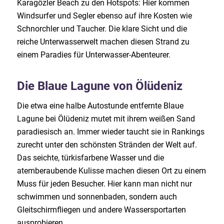
Karagözler Beach zu den Hotspots: Hier kommen
Windsurfer und Segler ebenso auf ihre Kosten wie
Schnorchler und Taucher. Die klare Sicht und die
reiche Unterwasserwelt machen diesen Strand zu
einem Paradies für Unterwasser-Abenteurer.
Die Blaue Lagune von Ölüdeniz
Die etwa eine halbe Autostunde entfernte Blaue
Lagune bei Ölüdeniz mutet mit ihrem weißen Sand
paradiesisch an. Immer wieder taucht sie in Rankings
zurecht unter den schönsten Stränden der Welt auf.
Das seichte, türkisfarbene Wasser und die
atemberaubende Kulisse machen diesen Ort zu einem
Muss für jeden Besucher. Hier kann man nicht nur
schwimmen und sonnenbaden, sondern auch
Gleitschirmfliegen und andere Wassersportarten
ausprobieren.