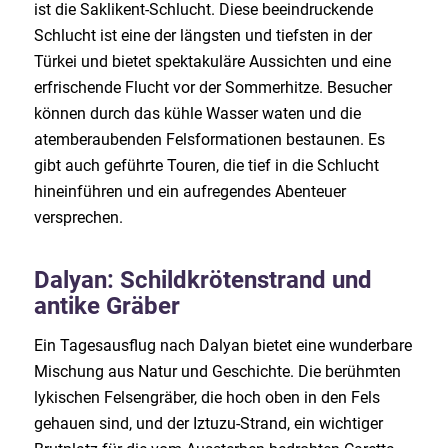
ist die Saklikent-Schlucht. Diese beeindruckende
Schlucht ist eine der längsten und tiefsten in der
Türkei und bietet spektakuläre Aussichten und eine
erfrischende Flucht vor der Sommerhitze. Besucher
können durch das kühle Wasser waten und die
atemberaubenden Felsformationen bestaunen. Es
gibt auch geführte Touren, die tief in die Schlucht
hineinführen und ein aufregendes Abenteuer
versprechen.
Dalyan: Schildkrötenstrand und
antike Gräber
Ein Tagesausflug nach Dalyan bietet eine wunderbare
Mischung aus Natur und Geschichte. Die berühmten
lykischen Felsengräber, die hoch oben in den Fels
gehauen sind, und der Iztuzu-Strand, ein wichtiger