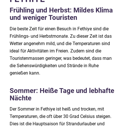
Frühling und Herbst: Mildes Klima
und weniger Touristen
Die beste Zeit für einen Besuch in Fethiye sind die
Frühlings- und Herbstmonate. Zu dieser Zeit ist das
Wetter angenehm mild, und die Temperaturen sind
ideal für Aktivitäten im Freien. Zudem sind die
Touristenmassen geringer, was bedeutet, dass man
die Sehenswürdigkeiten und Strände in Ruhe
genießen kann.
Sommer: Heiße Tage und lebhafte
Nächte
Der Sommer in Fethiye ist heiß und trocken, mit
Temperaturen, die oft über 30 Grad Celsius steigen.
Dies ist die Hauptsaison für Strandurlauber und