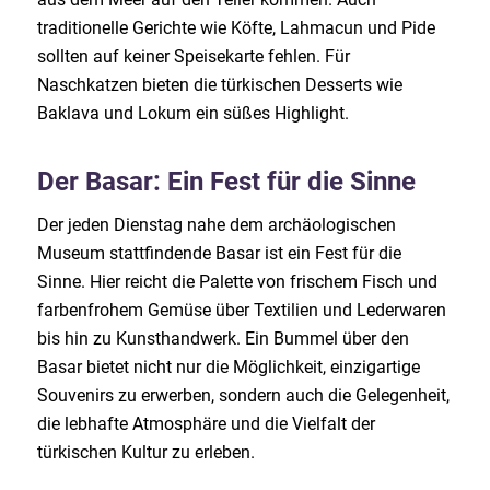
traditionelle Gerichte wie Köfte, Lahmacun und Pide
sollten auf keiner Speisekarte fehlen. Für
Naschkatzen bieten die türkischen Desserts wie
Baklava und Lokum ein süßes Highlight.
Der Basar: Ein Fest für die Sinne
Der jeden Dienstag nahe dem archäologischen
Museum stattfindende Basar ist ein Fest für die
Sinne. Hier reicht die Palette von frischem Fisch und
farbenfrohem Gemüse über Textilien und Lederwaren
bis hin zu Kunsthandwerk. Ein Bummel über den
Basar bietet nicht nur die Möglichkeit, einzigartige
Souvenirs zu erwerben, sondern auch die Gelegenheit,
die lebhafte Atmosphäre und die Vielfalt der
türkischen Kultur zu erleben.