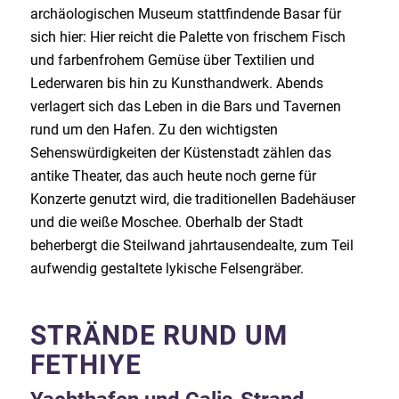
archäologischen Museum stattfindende Basar für
sich hier: Hier reicht die Palette von frischem Fisch
und farbenfrohem Gemüse über Textilien und
Lederwaren bis hin zu Kunsthandwerk. Abends
verlagert sich das Leben in die Bars und Tavernen
rund um den Hafen. Zu den wichtigsten
Sehenswürdigkeiten der Küstenstadt zählen das
antike Theater, das auch heute noch gerne für
Konzerte genutzt wird, die traditionellen Badehäuser
und die weiße Moschee. Oberhalb der Stadt
beherbergt die Steilwand jahrtausendealte, zum Teil
aufwendig gestaltete lykische Felsengräber.
STRÄNDE RUND UM
FETHIYE