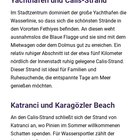
Yachthafen und Calis-Strand
Im Stadtzentrum dominiert der große Yachthafen die
Wasserlinie, so dass sich die schönsten Strände in
den Vororten Fethiyes befinden. An diesen weht
ausnahmslos die Blaue Flagge und sie sind mit dem
Mietwagen oder dem Dolmus gut zu erreichen. Ein
relativ ruhiger Abschnitt ist der etwa fünf Kilometer
nördlich der Innenstadt ruhig gelegene Calis-Strand.
Dieser Strand ist ideal für Familien und
Ruhesuchende, die entspannte Tage am Meer
genießen möchten.
Katranci und Karagözler Beach
An den Calis-Strand schließt sich der Strand von
Katranci an, wo Pinien im Sommer willkommenen
Schatten spenden. Für Wassersportler zählt der