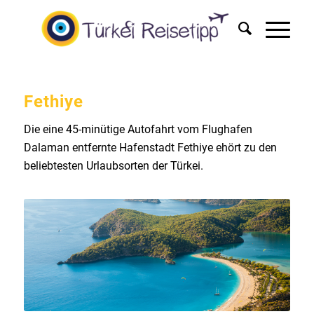
Fethiye
Die eine 45-minütige Autofahrt vom Flughafen
Dalaman entfernte Hafenstadt Fethiye ehört zu den
beliebtesten Urlaubsorten der Türkei.