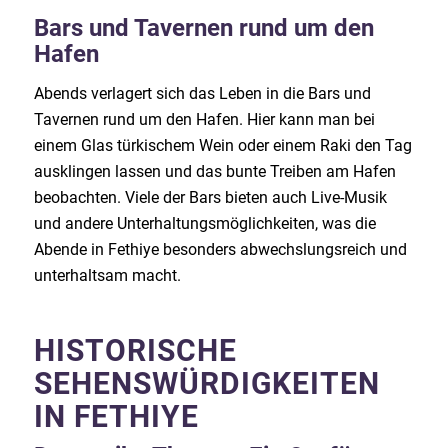
Bars und Tavernen rund um den
Hafen
Abends verlagert sich das Leben in die Bars und
Tavernen rund um den Hafen. Hier kann man bei
einem Glas türkischem Wein oder einem Raki den Tag
ausklingen lassen und das bunte Treiben am Hafen
beobachten. Viele der Bars bieten auch Live-Musik
und andere Unterhaltungsmöglichkeiten, was die
Abende in Fethiye besonders abwechslungsreich und
unterhaltsam macht.
HISTORISCHE
SEHENSWÜRDIGKEITEN
IN FETHIYE