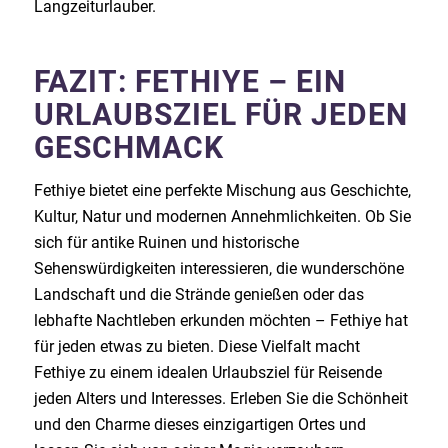
Langzeiturlauber.
FAZIT: FETHIYE – EIN
URLAUBSZIEL FÜR JEDEN
GESCHMACK
Fethiye bietet eine perfekte Mischung aus Geschichte,
Kultur, Natur und modernen Annehmlichkeiten. Ob Sie
sich für antike Ruinen und historische
Sehenswürdigkeiten interessieren, die wunderschöne
Landschaft und die Strände genießen oder das
lebhafte Nachtleben erkunden möchten – Fethiye hat
für jeden etwas zu bieten. Diese Vielfalt macht
Fethiye zu einem idealen Urlaubsziel für Reisende
jeden Alters und Interesses. Erleben Sie die Schönheit
und den Charme dieses einzigartigen Ortes und