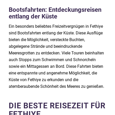
Bootsfahrten: Entdeckungsreisen
entlang der Küste
Ein besonders beliebtes Freizeitvergnügen in Fethiye
sind Bootsfahrten entlang der Küste. Diese Ausflüge
bieten die Möglichkeit, versteckte Buchten,
abgelegene Strände und beeindruckende
Meeresgrotten zu entdecken. Viele Touren beinhalten
auch Stopps zum Schwimmen und Schnorcheln
sowie ein Mittagessen an Bord. Diese Fahrten bieten
eine entspannte und angenehme Möglichkeit, die
Küste von Fethiye zu erkunden und die
atemberaubende Schönheit des Meeres zu genießen.
DIE BESTE REISEZEIT FÜR
FETHIYE