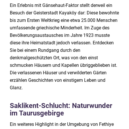
Ein Erlebnis mit Gänsehaut-Faktor stellt derweil ein
Besuch der Geisterstadt Kayaköy dar: Diese bewohnte
bis zum Ersten Weltkrieg eine etwa 25.000 Menschen
umfassende griechische Minderheit. Im Zuge des
Bevölkerungsaustausches im Jahre 1923 musste
diese ihre Heimatstadt jedoch verlassen. Entdecken
Sie bei einem Rundgang durch den
denkmalgeschützten Ort, was von den einst
schmucken Häusern und Kapellen übriggeblieben ist.
Die verlassenen Häuser und verwilderten Gärten
erzählen Geschichten von einstigem Leben und
Glanz.
Saklikent-Schlucht: Naturwunder
im Taurusgebirge
Ein weiteres Highlight in der Umgebung von Fethiye