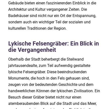
Gebäude bieten einen faszinierenden Einblick in die
Architektur und Kultur vergangener Zeiten. Die
Badehäuser sind nicht nur ein Ort der Entspannung,
sondern auch ein wichtiger Teil der sozialen und
kulturellen Traditionen der Region.
Lykische Felsengräber: Ein Blick in
die Vergangenheit
Oberhalb der Stadt beherbergt die Steilwand
jahrtausendealte, zum Teil aufwendig gestaltete
lykische Felsengräber. Diese beeindruckenden
Monumente, die hoch in den Fels gehauen sind,
zeugen von der bedeutenden Geschichte und dem
handwerklichen Können der lykischen Zivilisation. Ein
Besuch dieser Gräber bietet nicht nur einen
atemberaubenden Blick auf die Stadt und das Meer,