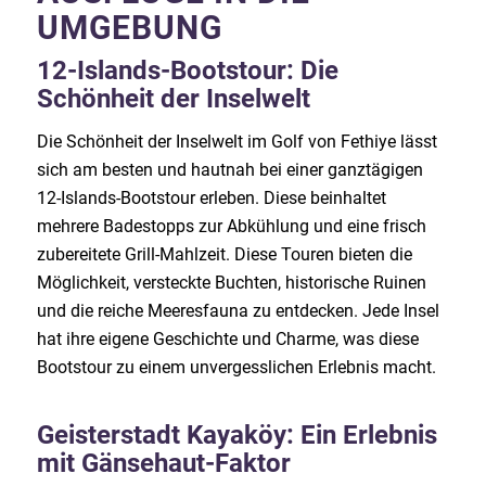
UMGEBUNG
12-Islands-Bootstour: Die
Schönheit der Inselwelt
Die Schönheit der Inselwelt im Golf von Fethiye lässt
sich am besten und hautnah bei einer ganztägigen
12-Islands-Bootstour erleben. Diese beinhaltet
mehrere Badestopps zur Abkühlung und eine frisch
zubereitete Grill-Mahlzeit. Diese Touren bieten die
Möglichkeit, versteckte Buchten, historische Ruinen
und die reiche Meeresfauna zu entdecken. Jede Insel
hat ihre eigene Geschichte und Charme, was diese
Bootstour zu einem unvergesslichen Erlebnis macht.
Geisterstadt Kayaköy: Ein Erlebnis
mit Gänsehaut-Faktor