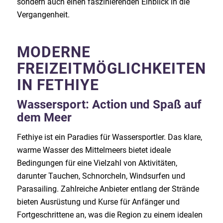
sondern auch einen faszinierenden Einblick in die
Vergangenheit.
MODERNE
FREIZEITMÖGLICHKEITEN
IN FETHIYE
Wassersport: Action und Spaß auf
dem Meer
Fethiye ist ein Paradies für Wassersportler. Das klare,
warme Wasser des Mittelmeers bietet ideale
Bedingungen für eine Vielzahl von Aktivitäten,
darunter Tauchen, Schnorcheln, Windsurfen und
Parasailing. Zahlreiche Anbieter entlang der Strände
bieten Ausrüstung und Kurse für Anfänger und
Fortgeschrittene an, was die Region zu einem idealen