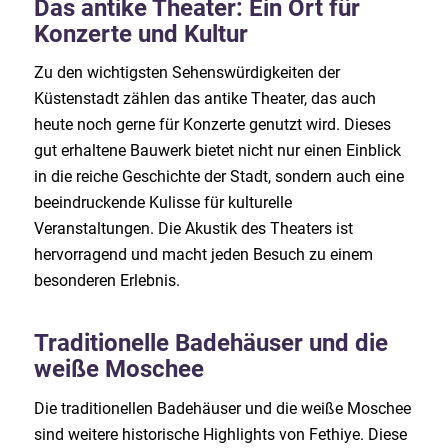
Das antike Theater: Ein Ort für
Konzerte und Kultur
Zu den wichtigsten Sehenswürdigkeiten der
Küstenstadt zählen das antike Theater, das auch
heute noch gerne für Konzerte genutzt wird. Dieses
gut erhaltene Bauwerk bietet nicht nur einen Einblick
in die reiche Geschichte der Stadt, sondern auch eine
beeindruckende Kulisse für kulturelle
Veranstaltungen. Die Akustik des Theaters ist
hervorragend und macht jeden Besuch zu einem
besonderen Erlebnis.
Traditionelle Badehäuser und die
weiße Moschee
Die traditionellen Badehäuser und die weiße Moschee
sind weitere historische Highlights von Fethiye. Diese