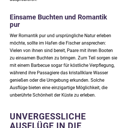
Einsame Buchten und Romantik
pur
Wer Romantik pur und ursprüngliche Natur erleben
möchte, sollte im Hafen die Fischer ansprechen:
Vielen von ihnen sind bereit, Paare mit ihren Booten
zu einsamen Buchten zu bringen. Zum Teil sorgen sie
mit einem Barbecue sogar für köstliche Verpflegung,
während ihre Passagiere das kristallklare Wasser
genießen oder die Umgebung erkunden. Solche
Ausflüge bieten eine einzigartige Möglichkeit, die
unberührte Schönheit der Küste zu erleben.
UNVERGESSLICHE
AUSFLÜGE IN DIE