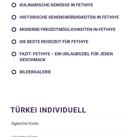
KULINARISCHE GENÜSSE IN FETHIYE
HISTORISCHE SEHENSWÜRDIGKEITEN IN FETHIYE
MODERNE FREIZEITMÖGLICHKEITEN IN FETHIYE
DIE BESTE REISEZEIT FÜR FETHIYE
FAZIT: FETHIYE – EIN URLAUBSZIEL FÜR JEDEN
GESCHMACK
BILDERGALERIE
TÜRKEI INDIVIDUELL
Ägäische Küste