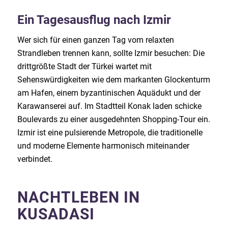
Ein Tagesausflug nach Izmir
Wer sich für einen ganzen Tag vom relaxten
Strandleben trennen kann, sollte Izmir besuchen: Die
drittgrößte Stadt der Türkei wartet mit
Sehenswürdigkeiten wie dem markanten Glockenturm
am Hafen, einem byzantinischen Aquädukt und der
Karawanserei auf. Im Stadtteil Konak laden schicke
Boulevards zu einer ausgedehnten Shopping-Tour ein.
Izmir ist eine pulsierende Metropole, die traditionelle
und moderne Elemente harmonisch miteinander
verbindet.
NACHTLEBEN IN
KUSADASI