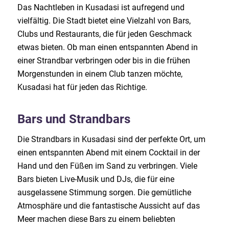
Das Nachtleben in Kusadasi ist aufregend und
vielfältig. Die Stadt bietet eine Vielzahl von Bars,
Clubs und Restaurants, die für jeden Geschmack
etwas bieten. Ob man einen entspannten Abend in
einer Strandbar verbringen oder bis in die frühen
Morgenstunden in einem Club tanzen möchte,
Kusadasi hat für jeden das Richtige.
Bars und Strandbars
Die Strandbars in Kusadasi sind der perfekte Ort, um
einen entspannten Abend mit einem Cocktail in der
Hand und den Füßen im Sand zu verbringen. Viele
Bars bieten Live-Musik und DJs, die für eine
ausgelassene Stimmung sorgen. Die gemütliche
Atmosphäre und die fantastische Aussicht auf das
Meer machen diese Bars zu einem beliebten