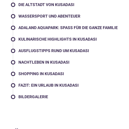
DIE ALTSTADT VON KUSADASI
WASSERSPORT UND ABENTEUER
ADALAND AQUAPARK: SPASS FÜR DIE GANZE FAMILIE
KULINARISCHE HIGHLIGHTS IN KUSADASI
AUSFLUGSTIPPS RUND UM KUSADASI
NACHTLEBEN IN KUSADASI
SHOPPING IN KUSADASI
FAZIT: EIN URLAUB IN KUSADASI
BILDERGALERIE