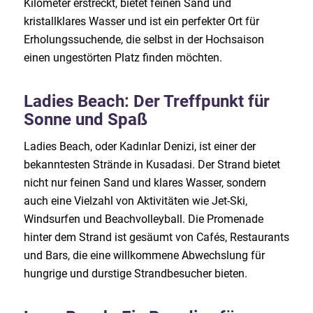
Kilometer erstreckt, bietet feinen Sand und
kristallklares Wasser und ist ein perfekter Ort für
Erholungssuchende, die selbst in der Hochsaison
einen ungestörten Platz finden möchten.
Ladies Beach: Der Treffpunkt für
Sonne und Spaß
Ladies Beach, oder Kadınlar Denizi, ist einer der
bekanntesten Strände in Kusadasi. Der Strand bietet
nicht nur feinen Sand und klares Wasser, sondern
auch eine Vielzahl von Aktivitäten wie Jet-Ski,
Windsurfen und Beachvolleyball. Die Promenade
hinter dem Strand ist gesäumt von Cafés, Restaurants
und Bars, die eine willkommene Abwechslung für
hungrige und durstige Strandbesucher bieten.