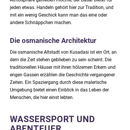
jeden etwas. Handeln gehört hier zur Tradition, und
mit ein wenig Geschick kann man das eine oder
andere Schnäppchen machen.
Die osmanische Architektur
Die osmanische Altstadt von Kusadasi ist ein Ort, an
dem die Zeit stehen geblieben zu sein scheint. Die
traditionellen Häuser mit ihren hölzernen Erkern und
engen Gassen erzählen die Geschichte vergangener
Zeiten. Ein Spaziergang durch diese malerische
Umgebung bietet einen Einblick in das Leben der
Menschen, die hier einst lebten.
WASSERSPORT UND
ABENTEUER