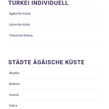
TÜRKEI INDIVIDUELL
Ägäische Küste
Lykische Küste
Türkische Riviera
STÄDTE ÄGÄISCHE KÜSTE
Akyaka
Bodrum
Cesme
Datca