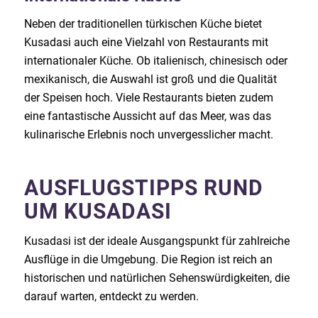
Neben der traditionellen türkischen Küche bietet
Kusadasi auch eine Vielzahl von Restaurants mit
internationaler Küche. Ob italienisch, chinesisch oder
mexikanisch, die Auswahl ist groß und die Qualität
der Speisen hoch. Viele Restaurants bieten zudem
eine fantastische Aussicht auf das Meer, was das
kulinarische Erlebnis noch unvergesslicher macht.
AUSFLUGSTIPPS RUND
UM KUSADASI
Kusadasi ist der ideale Ausgangspunkt für zahlreiche
Ausflüge in die Umgebung. Die Region ist reich an
historischen und natürlichen Sehenswürdigkeiten, die
darauf warten, entdeckt zu werden.