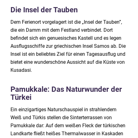
Die Insel der Tauben
Dem Ferienort vorgelagert ist die „Insel der Tauben”,
die ein Damm mit dem Festland verbindet. Dort
befindet sich ein genuesisches Kastell und es legen
Ausflugsschiffe zur griechischen Insel Samos ab. Die
Insel ist ein beliebtes Ziel für einen Tagesausflug und
bietet eine wunderschöne Aussicht auf die Küste von
Kusadasi.
Pamukkale: Das Naturwunder der
Türkei
Ein einzigartiges Naturschauspiel in strahlendem
Weiß und Türkis stellen die Sinterterrassen von
Pamukkale dar: Auf dem weißen Fleck der türkischen
Landkarte fließt heißes Thermalwasser in Kaskaden