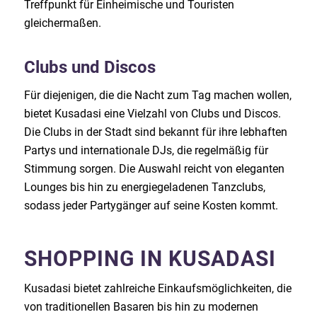
Treffpunkt für Einheimische und Touristen
gleichermaßen.
Clubs und Discos
Für diejenigen, die die Nacht zum Tag machen wollen,
bietet Kusadasi eine Vielzahl von Clubs und Discos.
Die Clubs in der Stadt sind bekannt für ihre lebhaften
Partys und internationale DJs, die regelmäßig für
Stimmung sorgen. Die Auswahl reicht von eleganten
Lounges bis hin zu energiegeladenen Tanzclubs,
sodass jeder Partygänger auf seine Kosten kommt.
SHOPPING IN KUSADASI
Kusadasi bietet zahlreiche Einkaufsmöglichkeiten, die
von traditionellen Basaren bis hin zu modernen