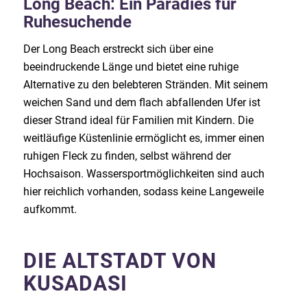
Long Beach: Ein Paradies für
Ruhesuchende
Der Long Beach erstreckt sich über eine
beeindruckende Länge und bietet eine ruhige
Alternative zu den belebteren Stränden. Mit seinem
weichen Sand und dem flach abfallenden Ufer ist
dieser Strand ideal für Familien mit Kindern. Die
weitläufige Küstenlinie ermöglicht es, immer einen
ruhigen Fleck zu finden, selbst während der
Hochsaison. Wassersportmöglichkeiten sind auch
hier reichlich vorhanden, sodass keine Langeweile
aufkommt.
DIE ALTSTADT VON
KUSADASI