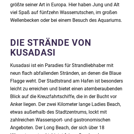
größte seiner Art in Europa. Hier haben Jung und Alt
viel Spaß auf fünfzehn Wasserrutschen, im großen
Wellenbecken oder bei einem Besuch des Aquariums.
DIE STRÄNDE VON
KUSADASI
Kusadasi ist ein Paradies für Strandliebhaber mit
neun flach abfallenden Stränden, an denen die Blaue
Flagge weht. Der Stadtstrand am Hafen ist besonders
leicht zu erreichen und bietet einen atemberaubenden
Blick auf die Kreuzfahrtschiffe, die in der Bucht vor
Anker liegen. Der zwei Kilometer lange Ladies Beach,
etwas außerhalb des Stadtzentrums, lockt mit
zahlreichen Wassersport- und gastronomischen
Angeboten. Der Long Beach, der sich über 18