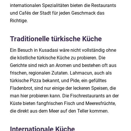
internationalen Spezialitäten bieten die Restaurants
und Cafés der Stadt für jeden Geschmack das
Richtige.
Traditionelle türkische Küche
Ein Besuch in Kusadasi wäre nicht vollständig ohne
die köstliche türkische Küche zu probieren. Die
Gerichte sind reich an Aromen und bestehen oft aus
frischen, regionalen Zutaten. Lahmacun, auch als
türkische Pizza bekannt, und Pide, ein gefülltes
Fladenbrot, sind nur einige der leckeren Speisen, die
man hier probieren kann. Die Fischrestaurants an der
Küste bieten fangfrischen Fisch und Meeresfrüchte,
die direkt aus dem Meer auf den Teller kommen.
Internationale Küche