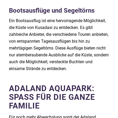
Bootsausflüge und Segeltörns
Ein Bootsausflug ist eine hervorragende Möglichkeit,
die Küste von Kusadasi zu entdecken. Es gibt
zahlreiche Anbieter, die verschiedene Touren anbieten,
von entspannten Tagesausflügen bis hin zu
mehrtägigen Segeltörns. Diese Ausflüge bieten nicht
nur atemberaubende Ausblicke auf die Küste, sondern
auch die Möglichkeit, versteckte Buchten und
einsame Strände zu entdecken.
ADALAND AQUAPARK:
SPASS FÜR DIE GANZE F
AMILIE
Für noch mehr Abwechslung sorgt der Adaland