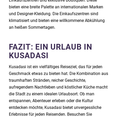
Einkaufszentren und exklusive Boutiquen. Diese
bieten eine breite Palette an internationalen Marken
und Designer-Kleidung. Die Einkaufszentren sind
klimatisiert und bieten eine willkommene Abkühlung
an heißen Sommertagen.
FAZIT: EIN URLAUB IN
KUSADASI
Kusadasi ist ein vielfältiges Reiseziel, das für jeden
Geschmack etwas zu bieten hat. Die Kombination aus
traumhaften Stränden, reicher Geschichte,
aufregendem Nachtleben und köstlicher Küche macht
die Stadt zu einem idealen Urlaubsort. Ob man
entspannen, Abenteuer erleben oder die Kultur
entdecken möchte, Kusadasi bietet unvergessliche
Erlebnisse für jeden Reisenden. Besuchen Sie