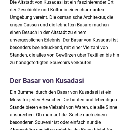
Die Altstadt von Kusadasi ist ein faszinierender Ort,
der Geschichte und Kultur in einer charmanten
Umgebung vereint. Die osmanische Architektur, die
engen Gassen und die lebhaften Basare machen
einen Besuch in der Altstadt zu einem
unvergesslichen Erlebnis. Der Basar von Kusadasi ist
besonders beeindruckend, mit einer Vielzahl von
Ständen, die alles von Gewürzen über Textilien bis hin
zu handgefertigten Souvenirs verkaufen.
Der Basar von Kusadasi
Ein Bummel durch den Basar von Kusadasi ist ein
Muss für jeden Besucher. Die bunten und lebendigen
Stände bieten eine Vielzahl von Waren, die alle Sinne
ansprechen. Ob man auf der Suche nach einem
besonderen Souvenir ist oder einfach nur die
Atmosphäre genießen möchte, der Basar bietet für