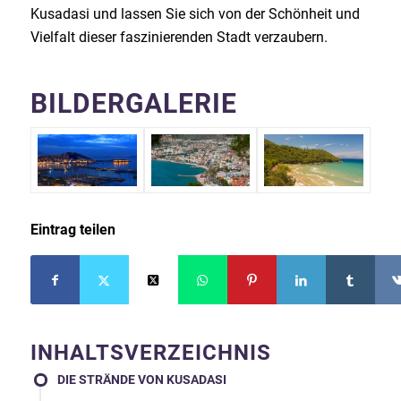
Kusadasi und lassen Sie sich von der Schönheit und
Vielfalt dieser faszinierenden Stadt verzaubern.
BILDERGALERIE
Eintrag teilen
INHALTSVERZEICHNIS
DIE STRÄNDE VON KUSADASI