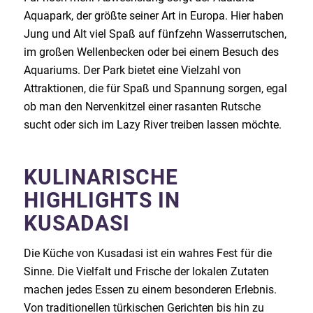
Aquapark, der größte seiner Art in Europa. Hier haben
Jung und Alt viel Spaß auf fünfzehn Wasserrutschen,
im großen Wellenbecken oder bei einem Besuch des
Aquariums. Der Park bietet eine Vielzahl von
Attraktionen, die für Spaß und Spannung sorgen, egal
ob man den Nervenkitzel einer rasanten Rutsche
sucht oder sich im Lazy River treiben lassen möchte.
KULINARISCHE
HIGHLIGHTS IN
KUSADASI
Die Küche von Kusadasi ist ein wahres Fest für die
Sinne. Die Vielfalt und Frische der lokalen Zutaten
machen jedes Essen zu einem besonderen Erlebnis.
Von traditionellen türkischen Gerichten bis hin zu