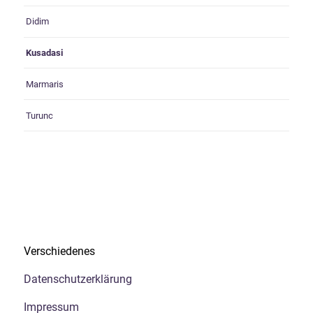
Didim
Kusadasi
Marmaris
Turunc
Verschiedenes
Datenschutzerklärung
Impressum