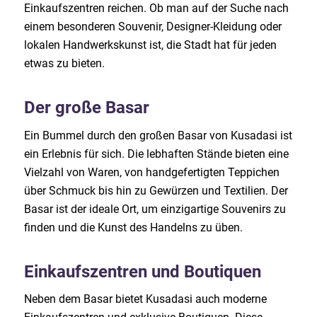
Einkaufszentren reichen. Ob man auf der Suche nach
einem besonderen Souvenir, Designer-Kleidung oder
lokalen Handwerkskunst ist, die Stadt hat für jeden
etwas zu bieten.
Der große Basar
Ein Bummel durch den großen Basar von Kusadasi ist
ein Erlebnis für sich. Die lebhaften Stände bieten eine
Vielzahl von Waren, von handgefertigten Teppichen
über Schmuck bis hin zu Gewürzen und Textilien. Der
Basar ist der ideale Ort, um einzigartige Souvenirs zu
finden und die Kunst des Handelns zu üben.
Einkaufszentren und Boutiquen
Neben dem Basar bietet Kusadasi auch moderne