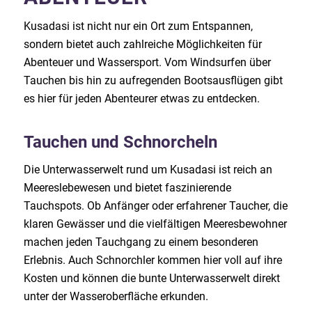
Kusadasi ist nicht nur ein Ort zum Entspannen,
sondern bietet auch zahlreiche Möglichkeiten für
Abenteuer und Wassersport. Vom Windsurfen über
Tauchen bis hin zu aufregenden Bootsausflügen gibt
es hier für jeden Abenteurer etwas zu entdecken.
Tauchen und Schnorcheln
Die Unterwasserwelt rund um Kusadasi ist reich an
Meereslebewesen und bietet faszinierende
Tauchspots. Ob Anfänger oder erfahrener Taucher, die
klaren Gewässer und die vielfältigen Meeresbewohner
machen jeden Tauchgang zu einem besonderen
Erlebnis. Auch Schnorchler kommen hier voll auf ihre
Kosten und können die bunte Unterwasserwelt direkt
unter der Wasseroberfläche erkunden.