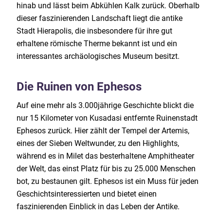
hinab und lässt beim Abkühlen Kalk zurück. Oberhalb
dieser faszinierenden Landschaft liegt die antike
Stadt Hierapolis, die insbesondere für ihre gut
erhaltene römische Therme bekannt ist und ein
interessantes archäologisches Museum besitzt.
Die Ruinen von Ephesos
Auf eine mehr als 3.000jährige Geschichte blickt die
nur 15 Kilometer von Kusadasi entfernte Ruinenstadt
Ephesos zurück. Hier zählt der Tempel der Artemis,
eines der Sieben Weltwunder, zu den Highlights,
während es in Milet das besterhaltene Amphitheater
der Welt, das einst Platz für bis zu 25.000 Menschen
bot, zu bestaunen gilt. Ephesos ist ein Muss für jeden
Geschichtsinteressierten und bietet einen
faszinierenden Einblick in das Leben der Antike.